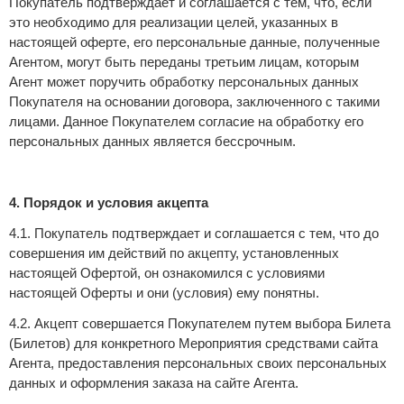
Покупатель подтверждает и соглашается с тем, что, если
это необходимо для реализации целей, указанных в
настоящей оферте, его персональные данные, полученные
Агентом, могут быть переданы третьим лицам, которым
Агент может поручить обработку персональных данных
Покупателя на основании договора, заключенного с такими
лицами. Данное Покупателем согласие на обработку его
персональных данных является бессрочным.
4. Порядок и условия акцепта
4.1. Покупатель подтверждает и соглашается с тем, что до
совершения им действий по акцепту, установленных
настоящей Офертой, он ознакомился с условиями
настоящей Оферты и они (условия) ему понятны.
4.2. Акцепт совершается Покупателем путем выбора Билета
(Билетов) для конкретного Мероприятия средствами сайта
Агента, предоставления персональных своих персональных
данных и оформления заказа на сайте Агента.