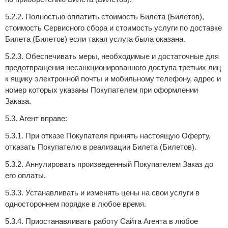
5.2.2. Полностью оплатить стоимость Билета (Билетов),
стоимость Сервисного сбора и стоимость услуги по доставке
Билета (Билетов) если такая услуга была оказана.
5.2.3. Обеспечивать меры, необходимые и достаточные для
предотвращения несанкционированного доступа третьих лиц
к ящику электронной почты и мобильному телефону, адрес и
номер которых указаны Покупателем при оформлении
Заказа.
5.3. Агент вправе:
5.3.1. При отказе Покупателя принять настоящую Оферту,
отказать Покупателю в реализации Билета (Билетов).
5.3.2. Аннулировать произведенный Покупателем Заказ до
его оплаты.
5.3.3. Устанавливать и изменять цены на свои услуги в
одностороннем порядке в любое время.
5.3.4. Приостанавливать работу Сайта Агента в любое