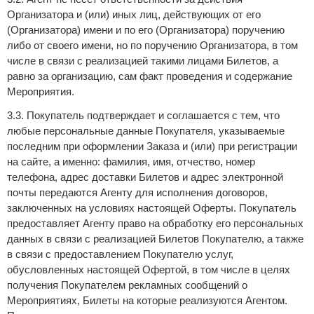
Организатора и (или) иных лиц, действующих от его
(Организатора) имени и по его (Организатора) поручению
либо от своего имени, но по поручению Организатора, в том
числе в связи с реализацией такими лицами Билетов, а
равно за организацию, сам факт проведения и содержание
Мероприятия.
3.3. Покупатель подтверждает и соглашается с тем, что
любые персональные данные Покупателя, указываемые
последним при оформлении Заказа и (или) при регистрации
на сайте, а именно: фамилия, имя, отчество, номер
телефона, адрес доставки Билетов и адрес электронной
почты передаются Агенту для исполнения договоров,
заключенных на условиях настоящей Оферты. Покупатель
предоставляет Агенту право на обработку его персональных
данных в связи с реализацией Билетов Покупателю, а также
в связи с предоставлением Покупателю услуг,
обусловленных настоящей Офертой, в том числе в целях
получения Покупателем рекламных сообщений о
Мероприятиях, Билеты на которые реализуются Агентом.