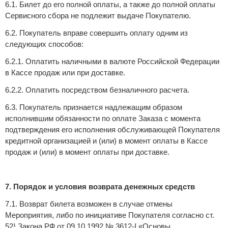
6.1. Билет до его полной оплаты, а также до полной оплаты
Сервисного сбора не подлежит выдаче Покупателю.
6.2. Покупатель вправе совершить оплату одним из
следующих способов:
6.2.1. Оплатить наличными в валюте Российской Федерации
в Кассе продаж или при доставке.
6.2.2. Оплатить посредством безналичного расчета.
6.3. Покупатель признается надлежащим образом
исполнившим обязанности по оплате Заказа с момента
подтверждения его исполнения обслуживающей Покупателя
кредитной организацией и (или) в момент оплаты в Кассе
продаж и (или) в момент оплаты при доставке.
7. Порядок и условия возврата денежных средств
7.1. Возврат билета возможен в случае отмены
Мероприятия, либо по инициативе Покупателя согласно ст.
52¹ Закона РФ от 09.10.1992 № 3612-I «Основы