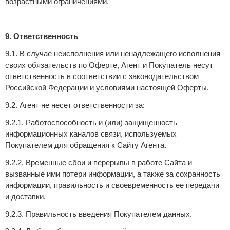
возрастными ограничениями.
9. Ответственность
9.1. В случае неисполнения или ненадлежащего исполнения
своих обязательств по Оферте, Агент и Покупатель несут
ответственность в соответствии с законодательством
Российской Федерации и условиями настоящей Оферты.
9.2. Агент не несет ответственности за:
9.2.1. Работоспособность и (или) защищенность
информационных каналов связи, используемых
Покупателем для обращения к Сайту Агента.
9.2.2. Временные сбои и перерывы в работе Сайта и
вызванные ими потери информации, а также за сохранность
информации, правильность и своевременность ее передачи
и доставки.
9.2.3. Правильность введения Покупателем данных.