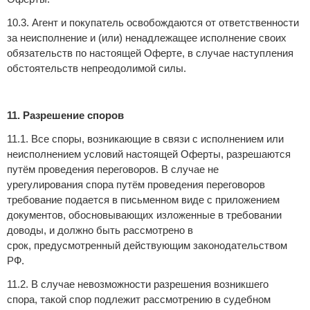
10.3. Агент и покупатель освобождаются от ответственности
за неисполнение и (или) ненадлежащее исполнение своих
обязательств по настоящей Оферте, в случае наступления
обстоятельств непреодолимой силы.
11. Разрешение споров
11.1. Все споры, возникающие в связи с исполнением или
неисполнением условий настоящей Оферты, разрешаются
путём проведения переговоров. В случае не
урегулирования спора путём проведения переговоров
требование подается в письменном виде с приложением
документов, обосновывающих изложенные в требовании
доводы, и должно быть рассмотрено в
срок, предусмотренный действующим законодательством
РФ.
11.2. В случае невозможности разрешения возникшего
спора, такой спор подлежит рассмотрению в судебном