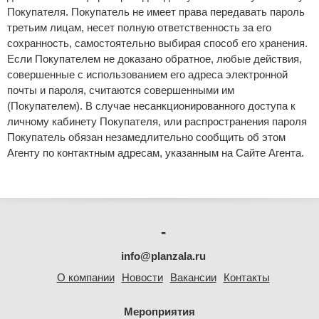
Покупателя. Покупатель не имеет права передавать пароль
третьим лицам, несет полную ответственность за его
сохранность, самостоятельно выбирая способ его хранения.
Если Покупателем не доказано обратное, любые действия,
совершенные с использованием его адреса электронной
почты и пароля, считаются совершенными им
(Покупателем). В случае несанкционированного доступа к
личному кабинету Покупателя, или распространения пароля
Покупатель обязан незамедлительно сообщить об этом
Агенту по контактным адресам, указанным на Сайте Агента.
-
info@planzala.ru
О компании
Новости
Вакансии
Контакты
Мероприятия