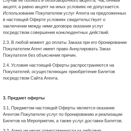
случае ее полного и безоговорочного акцепта. Частичный
акцепт, а равно акцепт на иных условиях не допускается.
Использование Покупателем услуг Агента на предложенных
в настоящей Оферте условиях свидетельствует о
заключении между ними договора оказания услуг
посредством совершения конклюдентных действий.
2.3. В любой момент до оплаты Заказа при его бронировании
Покупателем Агент имеет право Аннулировать Заказ
Покупателя без объяснения причин.
2.4. Условия настоящей Оферты распространяются на
Покупателей, осуществляющих приобретение Билетов
посредством Сайта Агента.
3. Предмет оферты
3.1. Предметом настоящей Оферты является оказание
Агентом Покупателю услуг по бронированию и реализации
Билетов на Мероприятия, а также услуг доставки Билетов.
3.2. Агент не несет ответственности за действия