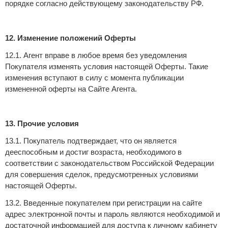
порядке согласно действующему законодательству РФ.
12. Изменение положений Оферты
12.1. Агент вправе в любое время без уведомления
Покупателя изменять условия настоящей Оферты. Такие
изменения вступают в силу с момента публикации
измененной оферты на Сайте Агента.
13. Прочие условия
13.1. Покупатель подтверждает, что он является
дееспособным и достиг возраста, необходимого в
соответствии с законодательством Российской Федерации
для совершения сделок, предусмотренных условиями
настоящей Оферты.
13.2. Введенные покупателем при регистрации на сайте
адрес электронной почты и пароль являются необходимой и
достаточной информацией для доступа к личному кабинету