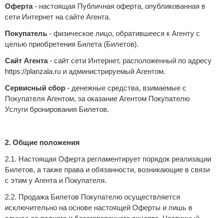
Оферта
- настоящая Публичная оферта, опубликованная в
сети Интернет на сайте Агента.
Покупатель
- физическое лицо, обратившееся к Агенту с
целью приобретения Билета (Билетов).
Сайт Агента
- сайт сети Интернет, расположенный по адресу
https://planzala.ru и администрируемый Агентом.
Сервисный сбор
- денежные средства, взимаемые с
Покупателя Агентом, за оказание Агентом Покупателю
Услуги бронирования Билетов.
2. Общие положения
2.1. Настоящая Оферта регламентирует порядок реализации
Билетов, а также права и обязанности, возникающие в связи
с этим у Агента и Покупателя.
2.2. Продажа Билетов Покупателю осуществляется
исключительно на основе настоящей Оферты и лишь в