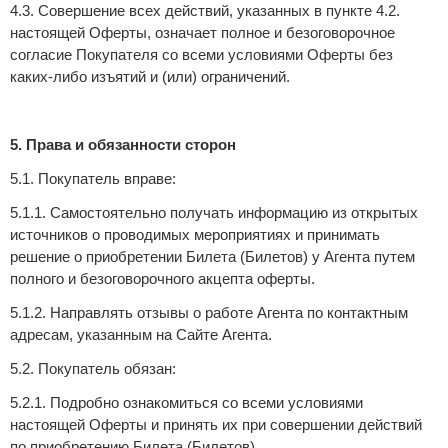
4.3. Совершение всех действий, указанных в пункте 4.2.
настоящей Оферты, означает полное и безоговорочное
согласие Покупателя со всеми условиями Оферты без
каких-либо изъятий и (или) ограничений.
5. Права и обязанности сторон
5.1. Покупатель вправе:
5.1.1. Самостоятельно получать информацию из открытых
источников о проводимых мероприятиях и принимать
решение о приобретении Билета (Билетов) у Агента путем
полного и безоговорочного акцепта оферты.
5.1.2. Направлять отзывы о работе Агента по контактным
адресам, указанным на Сайте Агента.
5.2. Покупатель обязан:
5.2.1. Подробно ознакомиться со всеми условиями
настоящей Оферты и принять их при совершении действий
по приобретению Билета (Билетов).