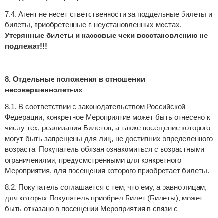
7.4. Агент не несет ответственности за поддельные билеты и
билеты, приобретенные в неустановленных местах.
Утерянные билеты и кассовые чеки восстановлению не
подлежат!!!
8. Отдельные положения в отношении
несовершеннолетних
8.1. В соответствии с законодательством Российской
Федерации, конкретное Мероприятие может быть отнесено к
числу тех, реализация Билетов, а также посещение которого
могут быть запрещены для лиц, не достигших определенного
возраста. Покупатель обязан ознакомиться с возрастными
ограничениями, предусмотренными для конкретного
Мероприятия, для посещения которого приобретает билеты.
8.2. Покупатель соглашается с тем, что ему, а равно лицам,
для которых Покупатель приобрел Билет (Билеты), может
быть отказано в посещении Мероприятия в связи с