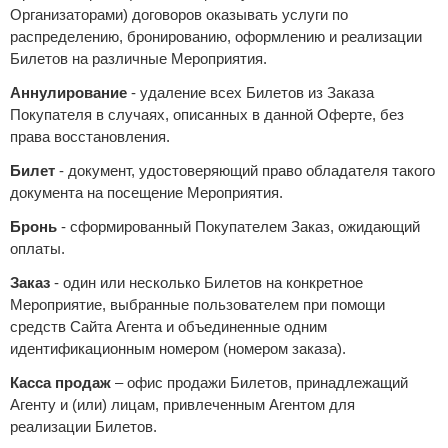
Организаторами) договоров оказывать услуги по
распределению, бронированию, оформлению и реализации
Билетов на различные Мероприятия.
Аннулирование
- удаление всех Билетов из Заказа
Покупателя в случаях, описанных в данной Оферте, без
права восстановления.
Билет
- документ, удостоверяющий право обладателя такого
документа на посещение Мероприятия.
Бронь
- сформированный Покупателем Заказ, ожидающий
оплаты.
Заказ
- один или несколько Билетов на конкретное
Мероприятие, выбранные пользователем при помощи
средств Сайта Агента и объединенные одним
идентификационным номером (номером заказа).
Касса продаж
– офис продажи Билетов, принадлежащий
Агенту и (или) лицам, привлеченным Агентом для
реализации Билетов.