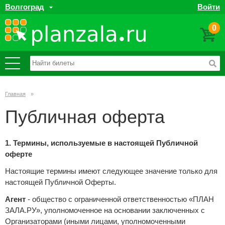
Волгоград
Войти
0
Главная
»
Публичная оферта
1. Термины, используемые в настоящей Публичной
оферте
Настоящие термины имеют следующее значение только для
настоящей Публичной Оферты.
Агент
- общество с ограниченной ответственностью «ПЛАН
ЗАЛА.РУ», уполномоченное на основании заключенных с
Организаторами (иными лицами, уполномоченными