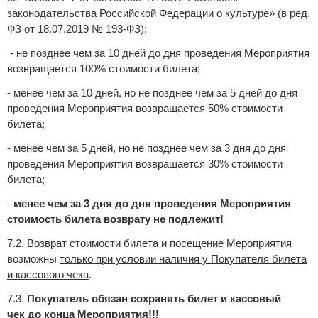
законодательства Российской Федерации о культуре» (в ред.
ФЗ от 18.07.2019 № 193-ФЗ):
- не позднее чем за 10 дней до дня проведения Мероприятия
возвращается 100% стоимости билета;
- менее чем за 10 дней, но не позднее чем за 5 дней до дня
проведения Мероприятия возвращается 50% стоимости
билета;
- менее чем за 5 дней, но не позднее чем за 3 дня до дня
проведения Мероприятия возвращается 30% стоимости
билета;
-
менее чем за 3 дня до дня проведения Мероприятия
стоимость билета возврату не подлежит!
7.2. Возврат стоимости билета и посещение Мероприятия
возможны
только при условии наличия у Покупателя билета
и кассового чека
.
7.3.
Покупатель обязан сохранять билет и кассовый
чек до конца Мероприятия!!!