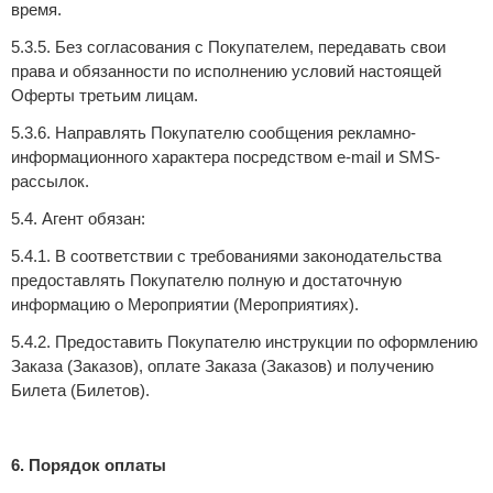
время.
5.3.5. Без согласования с Покупателем, передавать свои
права и обязанности по исполнению условий настоящей
Оферты третьим лицам.
5.3.6. Направлять Покупателю сообщения рекламно-
информационного характера посредством e-mail и SMS-
рассылок.
5.4. Агент обязан:
5.4.1. В соответствии с требованиями законодательства
предоставлять Покупателю полную и достаточную
информацию о Мероприятии (Мероприятиях).
5.4.2. Предоставить Покупателю инструкции по оформлению
Заказа (Заказов), оплате Заказа (Заказов) и получению
Билета (Билетов).
6. Порядок оплаты