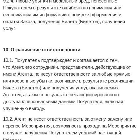
9.2.4. Любые убытки и моральный вред, понесенные
Покупателем в результате ошибочного понимания или
непонимания им информации о порядке оформления и
оплаты Заказа, получения Билета (Билетов), получения
услуг.
10. Ограничение ответственности
10.1. Покупатель подтверждает и соглашается с тем,
что Агент, его сотрудники, представители, действующие от
имени Агента, не несут ответственности за любые прямые
или косвенные убытки, возникшие в результате реализации
Билета (Билетов) или получения услуг, оказываемых
Агентом, а также в результате несанкционированного
доступа к персональным данным Покупателя, включая
упущенную выгоду.
10.2. Агент не несет ответственность за отмену, замену или
перенос Мероприятия, возможность прохода на Мероприятие
в случае нарушения Покупателем условий настоящей
Оферты.