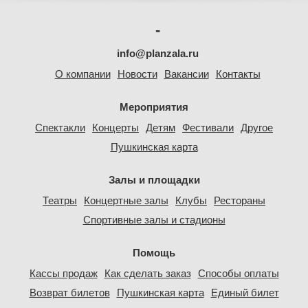
-
info@planzala.ru
О компании
Новости
Вакансии
Контакты
Мероприятия
Спектакли
Концерты
Детям
Фестивали
Другое
Пушкинская карта
Залы и площадки
Театры
Концертные залы
Клубы
Рестораны
Спортивные залы и стадионы
Помощь
Кассы продаж
Как сделать заказ
Способы оплаты
Возврат билетов
Пушкинская карта
Единый билет