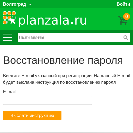
Волгоград
Войти
0
Восстановление пароля
Введите E-mail указанный при регистрации. На данный E-mail
будет выслана инструкция по восстановлению пароля
E-mail:
Выслать инструкцию