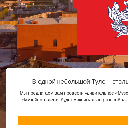
В одной небольшой Туле – столь
Мы предлагаем вам провести удивительное «Музе
«Музейного лета» будет максимально разнообраз