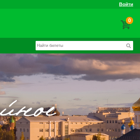
Войти
0